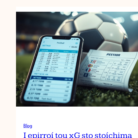
Blog
I epirroí tou xG sto stoíchima