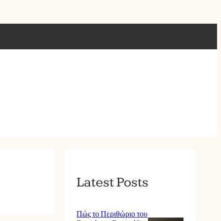
Latest Posts
Πώς το Περιθώριο του