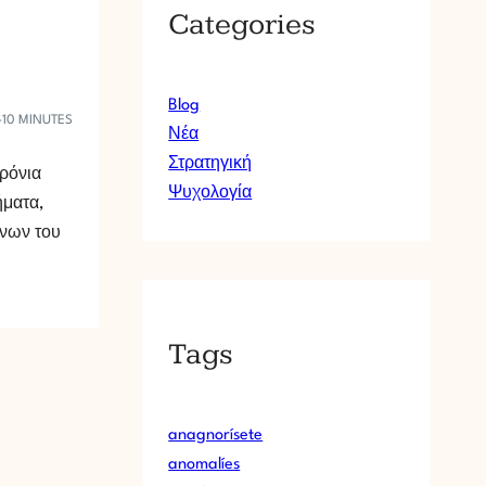
Categories
Blog
–10 MINUTES
Νέα
Στρατηγική
ρόνια
Ψυχολογία
ήματα,
ένων του
Tags
anagnorísete
anomalíes