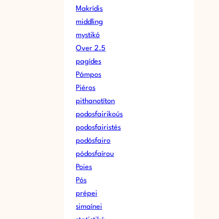
Makrídis
middling
mystikó
Over 2.5
pagídes
Pámpos
Piéros
pithanotíton
podosfairikoús
podosfairistés
podósfairo
pódosfaírou
Poies
Pós
prépei
simaínei