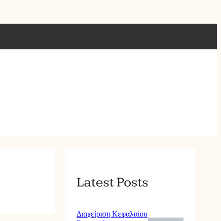
Latest Posts
Διαχείριση Κεφαλαίου