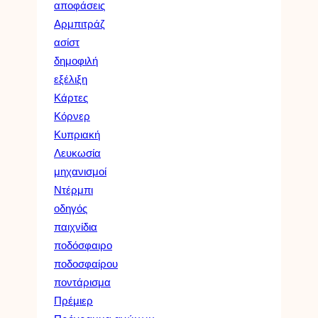
αποφάσεις
Αρμπιτράζ
ασίστ
δημοφιλή
εξέλιξη
Κάρτες
Κόρνερ
Κυπριακή
Λευκωσία
μηχανισμοί
Ντέρμπι
οδηγός
παιχνίδια
ποδόσφαιρο
ποδοσφαίρου
ποντάρισμα
Πρέμιερ