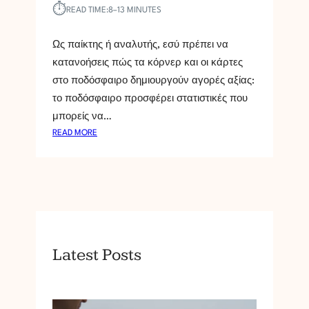
⏱︎
READ TIME:
8–13 MINUTES
Ως παίκτης ή αναλυτής, εσύ πρέπει να
κατανοήσεις πώς τα κόρνερ και οι κάρτες
στο ποδόσφαιρο δημιουργούν αγορές αξίας:
το ποδόσφαιρο προσφέρει στατιστικές που
μπορείς να…
:
READ MORE
Κ
Ό
Ρ
Ν
Ε
Ρ
Κ
Latest Posts
Α
Ι
Κ
Ά