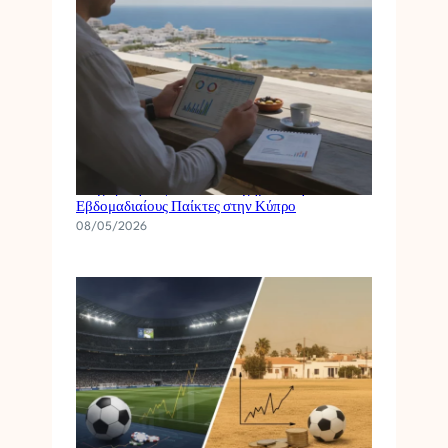
Ρ
Τ
Ε
Σ
Σ
Τ
Ο
Π
Ο
Διαχείριση Κεφαλαίου Στοιχημάτων για
Εβδομαδιαίους Παίκτες στην Κύπρο
Δ
08/05/2026
Ό
Σ
Φ
Α
Ι
Ρ
Ο
,
Υ
Π
Ο