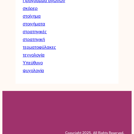
Πρόγραμμα αγώνων
σκόρερ
στοίχημα
στοιχήματα
στρατηγικές
στρατηγική
τερματοφύλακες
τεχνολογία
Υπεύθυνο
ψυχολογία
Copyright 2025. All Rights Reserved.