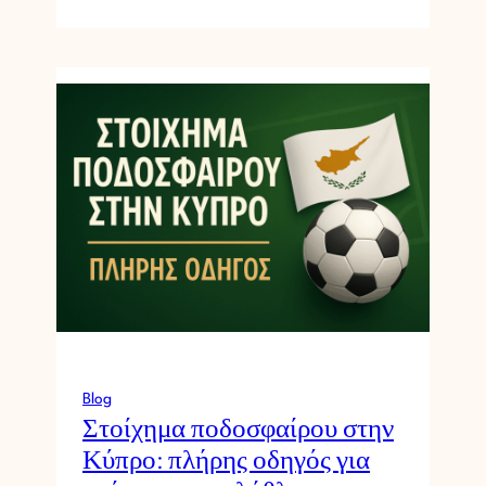
Π
Ν
Ώ
Τ
Σ
Ο
Ν
Υ
Α
Μ
Δ
Ι
Α
Β
Ά
Ζ
Ε
Τ
Ε
Α
Π
Ο
Blog
Δ
Στοίχημα ποδοσφαίρου στην
Ό
Κύπρο: πλήρης οδηγός για
Σ