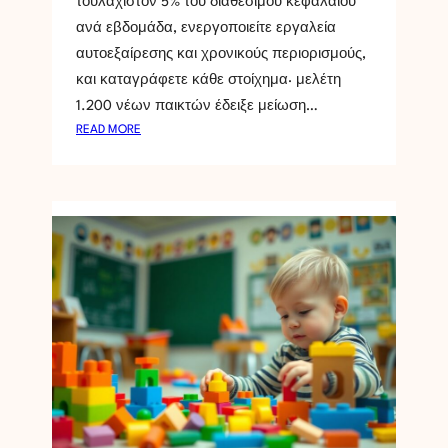
τουλάχιστον 5% του διαθέσιμου κεφαλαίου
Ή
Π
ανά εβδομάδα, ενεργοποιείτε εργαλεία
Ρ
Λ
αυτοεξαίρεσης και χρονικούς περιορισμούς,
Η
Ή
Σ
και καταγράφετε κάθε στοίχημα· μελέτη
Ρ
Ο
1.200 νέων παικτών έδειξε μείωση…
Η
Δ
:
READ MORE
Σ
Η
Π
Ο
Γ
Ώ
Δ
Ό
Σ
Η
Σ
Ν
Γ
Α
Ό
Δ
Σ
Ι
Γ
Α
Ι
Χ
Α
Ε
Π
Ι
Α
Ρ
Ί
Ι
Κ
Σ
Τ