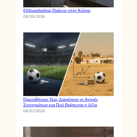
Διαχείριση Κεφαλαίου Στοιχημάτων για
L
Εβδομαδιαίους Παίκτες στην Κύπρο
O
08/05/2026
G
E
S
E
F
K
A
I
R
Í
E
Champions League vs Κυπριακό
S
Πρωτάθλημα: Πώς Διαφέρουν οι Αγορές
S
Στοιχημάτων και Πού Βρίσκεται η Αξία
T
08/03/2026
O
N
K
Ó