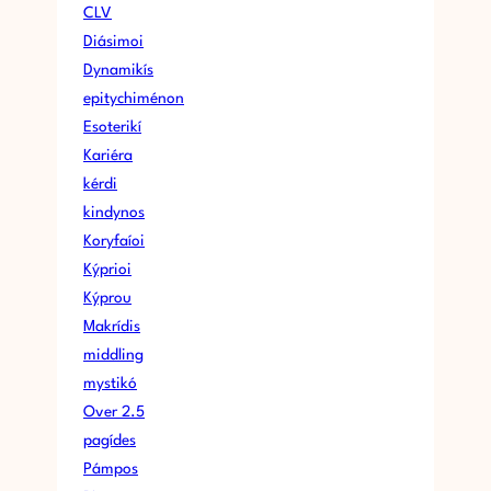
CLV
Diásimoi
Dynamikís
epitychiménon
Esoterikí
Kariéra
kérdi
kindynos
Koryfaíoi
Kýprioi
Kýprou
Makrídis
middling
mystikó
Over 2.5
pagídes
Pámpos