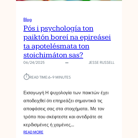
Τ
Ε
Ε
Σ
Ί
Κ
Blog
Τ
Α
Pós i psychología ton
Ε
Ι
paiktón boreí na epireásei
Τ
Φ
ta apotelésmata ton
Ο
Ι
Ν
Λ
stoichimáton sas?
Κ
Ά
06/24/2025
JESSE RUSSELL
Ί
Θ
Ν
Λ
⏱︎
READ TIME:
6–9 MINUTES
Δ
Ο
Υ
Υ
Ν
Σ
Εισαγωγή Η ψυχολογία των παικτών έχει
Ο
αποδειχθεί ότι επηρεάζει σημαντικά τις
Σ
αποφάσεις σας στα στοιχήματα. Με τον
Τ
τρόπο που σκέφτεστε και αντιδράτε σε
Α
κερδισμένες ή χαμένες…
Σ
Τ
:
READ MORE