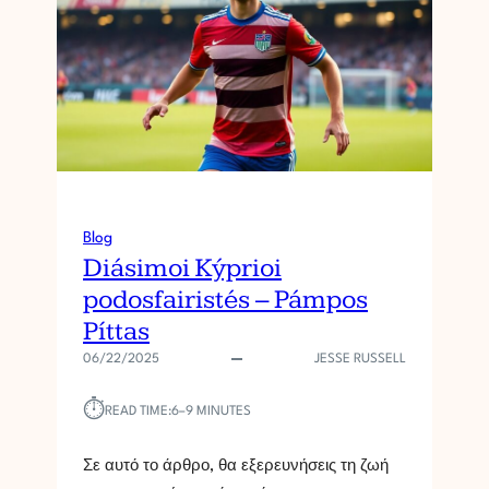
Τ
T
S
Η
A
T
A
A
P
T
O
I
T
S
E
T
L
I
É
K
S
Á
Blog
M
D
Diásimoi Kýprioi
A
E
podosfairistés – Pámpos
T
D
Píttas
A
O
T
M
06/22/2025
JESSE RUSSELL
O
É
N
N
⏱︎
READ TIME:
6–9 MINUTES
S
A
T
T
Σε αυτό το άρθρο, θα εξερευνήσεις τη ζωή
O
O