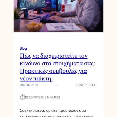
Π
Κ
Ο
Έ
Δ
Σ
Ο
,
Σ
Π
Φ
Ι
Α
Θ
Ί
Α
Ρ
Blog
Ν
Ο
Πώς να διαχειριστείτε τον
Ό
Υ
κίνδυνο στα στοιχήματά σας:
Τ
Σ
Η
Πρακτικές συμβουλές για
Τ
Τ
νέον παίκτη
Η
Ε
Ν
08/28/2025
JESSE RUSSELL
Σ
Κ
Κ
Ύ
Α
⏱︎
READ TIME:
3–5 MINUTES
Π
Ι
Ρ
Π
Συγκεκριμένα, ορίστε προϋπολογισμό
Ο
Λ
: