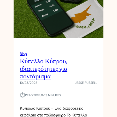
Σ
Ί
Α
Σ
,
Τ
Ι
Π
Ρ
Ο
Blog
Σ
Κύπελλο Κύπρου,
Έ
ιδιαιτερότητες για
Χ
ποντάρισμα
Ω
Π
10/28/2025
JESSE RUSSELL
Ρ
Ι
⏱︎
READ TIME:
9–13 MINUTES
Ν
Π
Κύπελλο Κύπρου – Ένα διαφορετικό
Ο
Ν
κεφάλαιο στο ποδόσφαιρο Το Κύπελλο