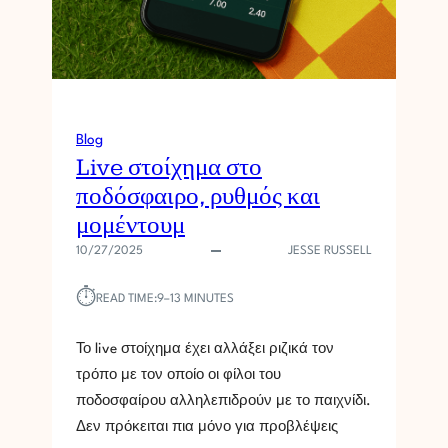
Ι
Α
Ι
Τ
Ε
Ρ
Blog
Ό
Live στοίχημα στο
Τ
ποδόσφαιρο, ρυθμός και
Η
μομέντουμ
Τ
Ε
10/27/2025
JESSE RUSSELL
Σ
Γ
⏱︎
READ TIME:
9–13 MINUTES
Ι
Α
Το live στοίχημα έχει αλλάξει ριζικά τον
Π
Ο
τρόπο με τον οποίο οι φίλοι του
Ν
ποδοσφαίρου αλληλεπιδρούν με το παιχνίδι.
Τ
Δεν πρόκειται πια μόνο για προβλέψεις
Ά