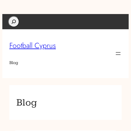
Search
Football Cyprus
Blog
Blog