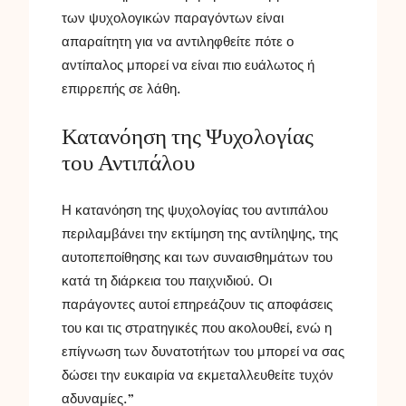
των ψυχολογικών παραγόντων είναι
απαραίτητη για να αντιληφθείτε πότε ο
αντίπαλος μπορεί να είναι πιο ευάλωτος ή
επιρρεπής σε λάθη.
Κατανόηση της Ψυχολογίας
του Αντιπάλου
Η κατανόηση της ψυχολογίας του αντιπάλου
περιλαμβάνει την εκτίμηση της αντίληψης, της
αυτοπεποίθησης και των συναισθημάτων του
κατά τη διάρκεια του παιχνιδιού. Οι
παράγοντες αυτοί επηρεάζουν τις αποφάσεις
του και τις στρατηγικές που ακολουθεί, ενώ η
επίγνωση των δυνατοτήτων του μπορεί να σας
δώσει την ευκαιρία να εκμεταλλευθείτε τυχόν
αδυναμίες.”