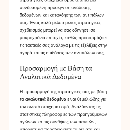
στρατηγικής στοιχηματισμού απαιτεί μια
συνδυασμένη προσέγγιση ανάλυσης
δεδομένων και κατανόησης των αντιπάλων
σας. Ένας καλά μελετημένος στρατηγικός
σχεδιασμός μπορεί να σας οδηγήσει σε
μακροχρόνια επιτυχία, καθώς προσαρμόζετε
τις τακτικές σας ανάλογα με τις εξελίξεις στην
αγορά και τις επιδόσεις των αντιπάλων σας.
Προσαρμογή με Βάση τα
Αναλυτικά Δεδομένα
Η προσαρμογή της στρατηγικής σας με βάση
τα
αναλυτικά δεδομένα
είναι θεμελιώδης για
τον σωστό στοιχηματισμό. Αναλύοντας τις
στατιστικές πληροφορίες των προηγούμενων
αγώνων και τις συνθήκες των παικτών,
μπορείτε να προσδιορίσετε τα δυνατά και