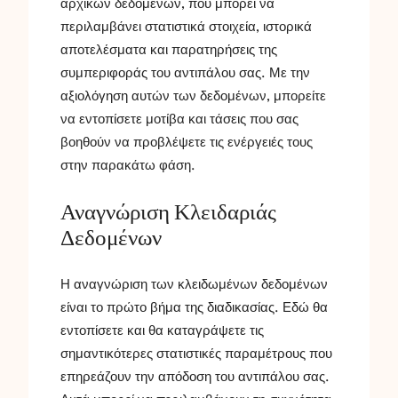
αρχικών δεδομένων, που μπορεί να
περιλαμβάνει στατιστικά στοιχεία, ιστορικά
αποτελέσματα και παρατηρήσεις της
συμπεριφοράς του αντιπάλου σας. Με την
αξιολόγηση αυτών των δεδομένων, μπορείτε
να εντοπίσετε μοτίβα και τάσεις που σας
βοηθούν να προβλέψετε τις ενέργειές τους
στην παρακάτω φάση.
Αναγνώριση Κλειδαριάς
Δεδομένων
Η αναγνώριση των κλειδωμένων δεδομένων
είναι το πρώτο βήμα της διαδικασίας. Εδώ θα
εντοπίσετε και θα καταγράψετε τις
σημαντικότερες στατιστικές παραμέτρους που
επηρεάζουν την απόδοση του αντιπάλου σας.