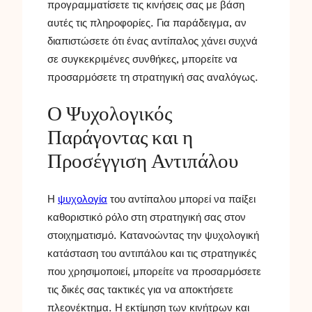
προγραμματίσετε τις κινήσεις σας με βάση
αυτές τις πληροφορίες. Για παράδειγμα, αν
διαπιστώσετε ότι ένας αντίπαλος χάνει συχνά
σε συγκεκριμένες συνθήκες, μπορείτε να
προσαρμόσετε τη στρατηγική σας αναλόγως.
Ο Ψυχολογικός
Παράγοντας και η
Προσέγγιση Αντιπάλου
Η
ψυχολογία
του αντίπαλου μπορεί να παίξει
καθοριστικό ρόλο στη στρατηγική σας στον
στοιχηματισμό. Κατανοώντας την ψυχολογική
κατάσταση του αντιπάλου και τις στρατηγικές
που χρησιμοποιεί, μπορείτε να προσαρμόσετε
τις δικές σας τακτικές για να αποκτήσετε
πλεονέκτημα. Η εκτίμηση των κινήτρων και