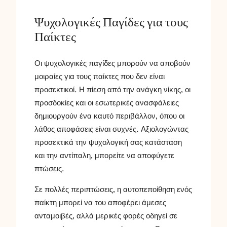
Ψυχολογικές Παγίδες για τους
Παίκτες
Οι ψυχολογικές παγίδες μπορούν να αποβούν
μοιραίες για τους παίκτες που δεν είναι
προσεκτικοί. Η πίεση από την ανάγκη νίκης, οι
προσδοκίες και οι εσωτερικές ανασφάλειες
δημιουργούν ένα καυτό περιβάλλον, όπου οι
λάθος αποφάσεις είναι συχνές. Αξιολογώντας
προσεκτικά την ψυχολογική σας κατάσταση
και την αντίπαλη, μπορείτε να αποφύγετε
πτώσεις.
Σε πολλές περιπτώσεις, η αυτοπεποίθηση ενός
παίκτη μπορεί να του αποφέρει άμεσες
ανταμοιβές, αλλά μερικές φορές οδηγεί σε