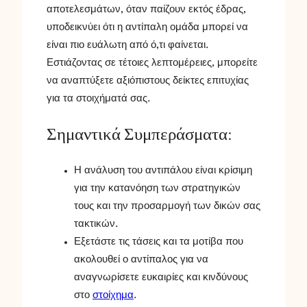
αποτελεσμάτων, όταν παίζουν εκτός έδρας,
υποδεικνύει ότι η αντίπαλη ομάδα μπορεί να
είναι πιο ευάλωτη από ό,τι φαίνεται.
Εστιάζοντας σε τέτοιες λεπτομέρειες, μπορείτε
να αναπτύξετε αξιόπιστους δείκτες επιτυχίας
για τα στοιχήματά σας.
Σημαντικά Συμπεράσματα:
Η ανάλυση του αντιπάλου είναι κρίσιμη
για την κατανόηση των στρατηγικών
τους και την προσαρμογή των δικών σας
τακτικών.
Εξετάστε τις τάσεις και τα μοτίβα που
ακολουθεί ο αντίπαλος για να
αναγνωρίσετε ευκαιρίες και κινδύνους
στο
στοίχημα
.