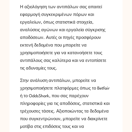
Η αξιολόγηση των αντιπάλων σας απαιτεί
εφαρμογή συγκεκριμένων πόρων και
εργαλείων, όπως στατιστικά στοιχεία,
αναλύσεις αγώνων και εργαλεία σύγκρισης
αποδόσεων. Αυτές οι πηγές προσφέρουν
εκτενή δεδομένα που μπορείτε να
χρησιμοποιήσετε για να κατανοήσετε τους
αντιπάλους σας καλύτερα και να εντοπίσετε
τις αδυναμίες τους.
Στην ανάλυση αντιπάλων, μπορείτε να
χρησιμοποιήσετε πλατφόρμες όπως το Betfair
ή το OddsShark, που σας παρέχουν
πληροφορίες για τις αποδόσεις, στατιστικά και
τρέχουσες τάσεις. Αξιοποιώντας τα δεδομένα
που συγκεντρώνουν, μπορείτε να διακρίνετε
μοτίβα στις επιδόσεις τους και να