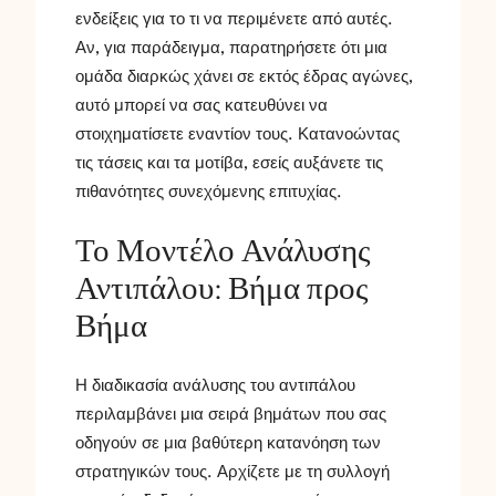
ενδείξεις για το τι να περιμένετε από αυτές.
Αν, για παράδειγμα, παρατηρήσετε ότι μια
ομάδα διαρκώς χάνει σε εκτός έδρας αγώνες,
αυτό μπορεί να σας κατευθύνει να
στοιχηματίσετε εναντίον τους. Κατανοώντας
τις τάσεις και τα μοτίβα, εσείς αυξάνετε τις
πιθανότητες συνεχόμενης επιτυχίας.
Το Μοντέλο Ανάλυσης
Αντιπάλου: Βήμα προς
Βήμα
Η διαδικασία ανάλυσης του αντιπάλου
περιλαμβάνει μια σειρά βημάτων που σας
οδηγούν σε μια βαθύτερη κατανόηση των
στρατηγικών τους. Αρχίζετε με τη συλλογή