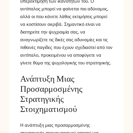
υπερεκτίμηση των ικανοτήτων του. Ο
αντίπαλος μπορεί να φαίνεται πιο αδύναμος,
αλλά οι που κάνετε λάθος εκτιμήσεις μπορεί
να κοστίσουν ακριβά. Σημαντικό είναι να
διατηρείτε την ψυχραιμία σας, να
αναγνωρίζετε τις δικές σας αδυναμίες και τις
πιθανές παγίδες που έχουν σχεδιαστεί από τον
αντίπαλο, προκειμένου να αποφύγετε να
γίνετε θύμα της ψυχολογικής του στρατηγικής.
Ανάπτυξη Μιας
Προσαρμοσμένης
Στρατηγικής
Στοιχηματισμού
Η ανάπτυξη μιας προσαρμοσμένης