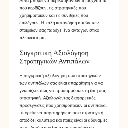
Αυτά μπορεί να περιλαμβάνουν τη συχνότητα
που κερδίζουν, τις στρατηγικές που
χρησιμοποιούν και τις συνθήκες που
επιλέγουν. Η καλή κατανόηση αυτών των
στοιχείων σας παρέχει ένα ανταγωνιστικό
πλεονέκτημα.
Συγκριτική Αξιολόγηση
Στρατηγικών Αντιπάλων
Η συγκριτική αξιολόγηση των στρατηγικών
των αντιπάλων σας είναι απαραίτητη για να
γνωρίζετε πώς να προσαρμόσετε τη δική σας
στρατηγική. Αξιολογώντας διαφορετικές
προσεγγίσεις που χρησιμοποιούν οι αντίπαλοι,
μπορείτε να παρατηρήσετε ποια στρατηγική
αποδίδει καλύτερα και ποιες είναι οι αδυναμίες