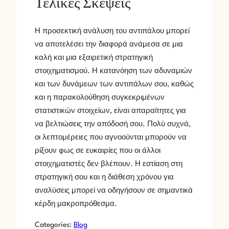
Τελικές Σκέψεις
Η προσεκτική ανάλυση του αντιπάλου μπορεί
να αποτελέσει την διαφορά ανάμεσα σε μια
καλή και μια εξαιρετική στρατηγική
στοιχηματισμού. Η κατανόηση των αδυναμιών
και των δυνάμεων των αντιπάλων σου, καθώς
και η παρακολούθηση συγκεκριμένων
στατιστικών στοιχείων, είναι απαραίτητες για
να βελτιώσεις την απόδοσή σου. Πολύ συχνά,
οι λεπτομέρειες που αγνοούνται μπορούν να
ρίξουν φως σε ευκαιρίες που οι άλλοι
στοιχηματιστές δεν βλέπουν. Η εστίαση στη
στρατηγική σου και η διάθεση χρόνου για
αναλύσεις μπορεί να οδηγήσουν σε σημαντικά
κέρδη μακροπρόθεσμα.
Categories:
Blog