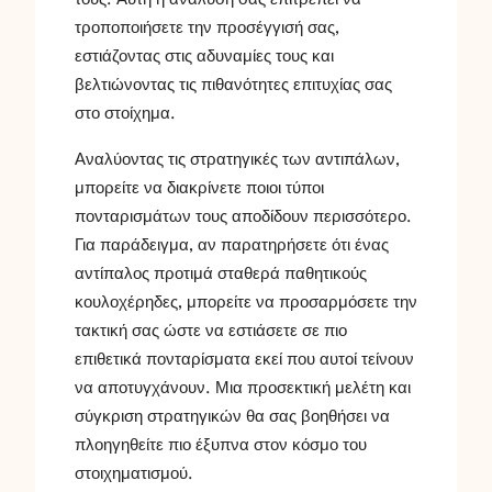
τους. Αυτή η ανάλυση σας επιτρέπει να
τροποποιήσετε την προσέγγισή σας,
εστιάζοντας στις αδυναμίες τους και
βελτιώνοντας τις πιθανότητες επιτυχίας σας
στο στοίχημα.
Αναλύοντας τις στρατηγικές των αντιπάλων,
μπορείτε να διακρίνετε ποιοι τύποι
πονταρισμάτων τους αποδίδουν περισσότερο.
Για παράδειγμα, αν παρατηρήσετε ότι ένας
αντίπαλος προτιμά σταθερά παθητικούς
κουλοχέρηδες, μπορείτε να προσαρμόσετε την
τακτική σας ώστε να εστιάσετε σε πιο
επιθετικά πονταρίσματα εκεί που αυτοί τείνουν
να αποτυγχάνουν. Μια προσεκτική μελέτη και
σύγκριση στρατηγικών θα σας βοηθήσει να
πλοηγηθείτε πιο έξυπνα στον κόσμο του
στοιχηματισμού.