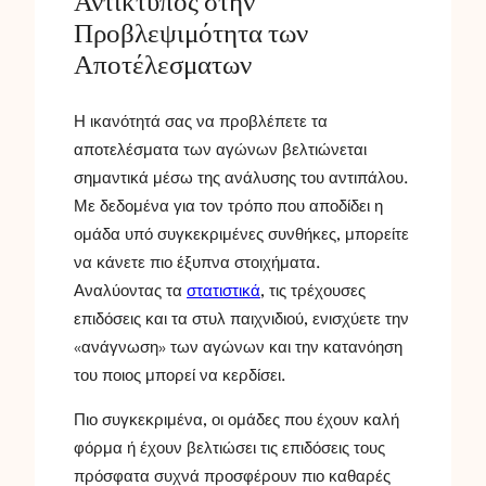
Αντίκτυπος στην
Προβλεψιμότητα των
Αποτέλεσματων
Η ικανότητά σας να προβλέπετε τα
αποτελέσματα των αγώνων βελτιώνεται
σημαντικά μέσω της ανάλυσης του αντιπάλου.
Με δεδομένα για τον τρόπο που αποδίδει η
ομάδα υπό συγκεκριμένες συνθήκες, μπορείτε
να κάνετε πιο έξυπνα στοιχήματα.
Αναλύοντας τα
στατιστικά
, τις τρέχουσες
επιδόσεις και τα στυλ παιχνιδιού, ενισχύετε την
«ανάγνωση» των αγώνων και την κατανόηση
του ποιος μπορεί να κερδίσει.
Πιο συγκεκριμένα, οι ομάδες που έχουν καλή
φόρμα ή έχουν βελτιώσει τις επιδόσεις τους
πρόσφατα συχνά προσφέρουν πιο καθαρές