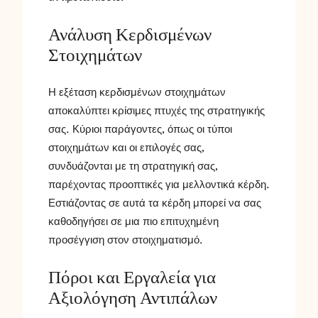
Ανάλυση Κερδισμένων
Στοιχημάτων
Η εξέταση κερδισμένων στοιχημάτων
αποκαλύπτει κρίσιμες πτυχές της στρατηγικής
σας. Κύριοι παράγοντες, όπως οι τύποι
στοιχημάτων και οι επιλογές σας,
συνδυάζονται με τη στρατηγική σας,
παρέχοντας προοπτικές για μελλοντικά κέρδη.
Εστιάζοντας σε αυτά τα κέρδη μπορεί να σας
καθοδηγήσει σε μια πιο επιτυχημένη
προσέγγιση στον στοιχηματισμό.
Πόροι και Εργαλεία για
Αξιολόγηση Αντιπάλων