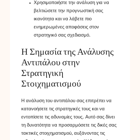
Χρησιμοποιήστε την ανάλυση για να
βελτιώσετε την προγνωστική σας
ικανότητα και να λάβετε πιο
ενημερωμένες αποφάσεις στον
στρατηγικό σας σχεδιασμό.
Η Σημασία της Ανάλυσης
Αντιπάλου στην
Στρατηγική
Στοιχηματισμού
Η ανάλυση του αντιπάλου σας επιτρέπει να
κατανοήσετε τις στρατηγικές τους και να
εντοπίσετε τις αδυναμίες τους. Αυτό σας δίνει
τη δυνατότητα να προσαρμόσετε τις δικές σας
τακτικές στοιχηματισμού, αυξάνοντας τις