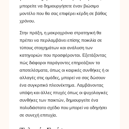
μπορείτε να δημιουργήσετε έναν βιώσιμο
μοντέλο που θα σας επιφέρει κέρδη σε βάθος
χρόνου.
Στην πράξη, η μακροχρόνια στρατηγική θα
πρέπει να περιλαμβάνει επίσης ποικιλία σε
τύπους στοιχημάτων και ανάλυση των
κατηγοριών που προσφέρονται. Εξετάζοντας
πώς διάφοροι παράγοντες επηρεάζουν τα
αποτελέσματα, όπως οι καιρικές συνθήκες ή οι
αλλαγές στις ομάδες, μπορεί να σας δώσουν
ένα συγκριτικό πλεονέκτημα. Λαμβάνοντας
υπόψη και άλλες πτυχές όπως οι ψυχολογικές
συνθήκες των παικτών, δημιουργείτε ένα
πολυδιάστατο σχέδιο που μπορεί να οδηγήσει
σε συνεχή επιτυχία.