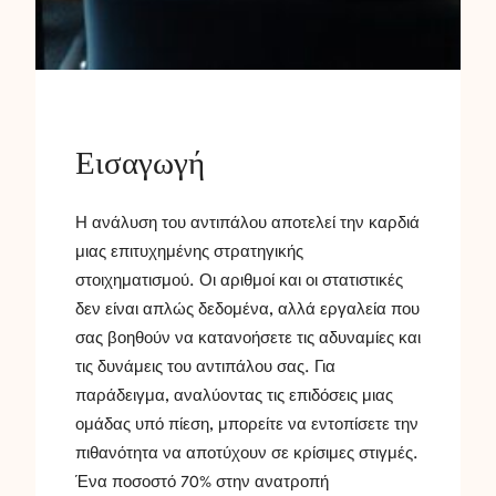
Εισαγωγή
Η ανάλυση του αντιπάλου αποτελεί την καρδιά
μιας επιτυχημένης στρατηγικής
στοιχηματισμού. Οι αριθμοί και οι στατιστικές
δεν είναι απλώς δεδομένα, αλλά εργαλεία που
σας βοηθούν να κατανοήσετε τις αδυναμίες και
τις δυνάμεις του αντιπάλου σας. Για
παράδειγμα, αναλύοντας τις επιδόσεις μιας
ομάδας υπό πίεση, μπορείτε να εντοπίσετε την
πιθανότητα να αποτύχουν σε κρίσιμες στιγμές.
Ένα ποσοστό 70% στην ανατροπή