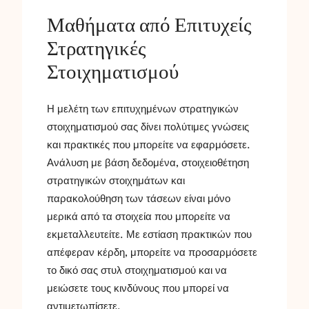
Μαθήματα από Επιτυχείς
Στρατηγικές
Στοιχηματισμού
Η μελέτη των επιτυχημένων στρατηγικών
στοιχηματισμού σας δίνει πολύτιμες γνώσεις
και πρακτικές που μπορείτε να εφαρμόσετε.
Ανάλυση με βάση δεδομένα, στοιχειοθέτηση
στρατηγικών στοιχημάτων και
παρακολούθηση των τάσεων είναι μόνο
μερικά από τα στοιχεία που μπορείτε να
εκμεταλλευτείτε. Με εστίαση πρακτικών που
απέφεραν κέρδη, μπορείτε να προσαρμόσετε
το δικό σας στυλ στοιχηματισμού και να
μειώσετε τους κινδύνους που μπορεί να
αντιμετωπίσετε.