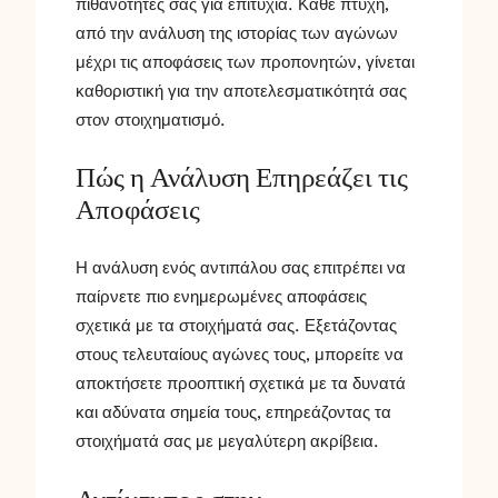
πιθανότητές σας για επιτυχία. Κάθε πτυχή,
από την ανάλυση της ιστορίας των αγώνων
μέχρι τις αποφάσεις των προπονητών, γίνεται
καθοριστική για την αποτελεσματικότητά σας
στον στοιχηματισμό.
Πώς η Ανάλυση Επηρεάζει τις
Αποφάσεις
Η ανάλυση ενός αντιπάλου σας επιτρέπει να
παίρνετε πιο ενημερωμένες αποφάσεις
σχετικά με τα στοιχήματά σας. Εξετάζοντας
στους τελευταίους αγώνες τους, μπορείτε να
αποκτήσετε προοπτική σχετικά με τα δυνατά
και αδύνατα σημεία τους, επηρεάζοντας τα
στοιχήματά σας με μεγαλύτερη ακρίβεια.