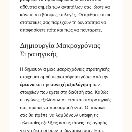
αδύνατα σημεία των αντιπάλων σας, ώστε να
κάνετε πιο βάσιμες επιλογές. Οι αριθμοί και οι
στατιστικές σας παρέχουν τη δυνατότητα να
αποφασίσετε πότε και πώς να ποντάρετε.
Δημιουργία Μακροχρόνιας
Στρατηγικής
Η δημιουργία μιας μακροχρόνιας στρατηγικής
στοιχηματισμού περιστρέφεται γύρω από την
έρευνα
και την
συνεχή αξιολόγηση
των
στοιχείων που έχετε στη διάθεσή σας. Καθώς
οι αγώνες εξελίσσονται, έτσι και οι στρατηγικές
σας πρέπει να προσαρμόζονται. Οι τακτικές
σας θα πρέπει να λαμβάνουν υπόψη τις
τελευταίες εξελίξεις και τις τάσεις της αγοράς
για να διατηρήσουν τη δυναμική σας. Έτσι,