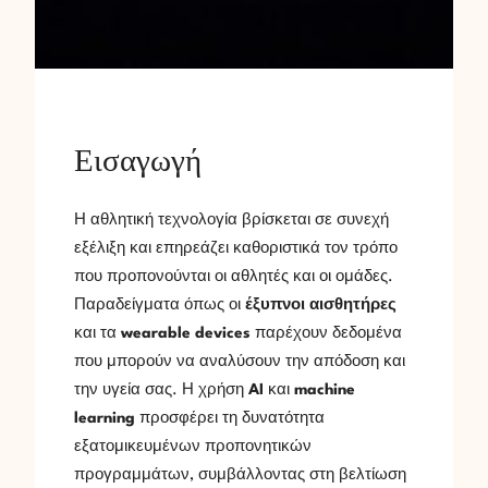
Εισαγωγή
Η αθλητική τεχνολογία βρίσκεται σε συνεχή
εξέλιξη και επηρεάζει καθοριστικά τον τρόπο
που προπονούνται οι αθλητές και οι ομάδες.
Παραδείγματα όπως οι
έξυπνοι αισθητήρες
και τα
wearable devices
παρέχουν δεδομένα
που μπορούν να αναλύσουν την απόδοση και
την υγεία σας. Η χρήση
AI
και
machine
learning
προσφέρει τη δυνατότητα
εξατομικευμένων προπονητικών
προγραμμάτων, συμβάλλοντας στη βελτίωση