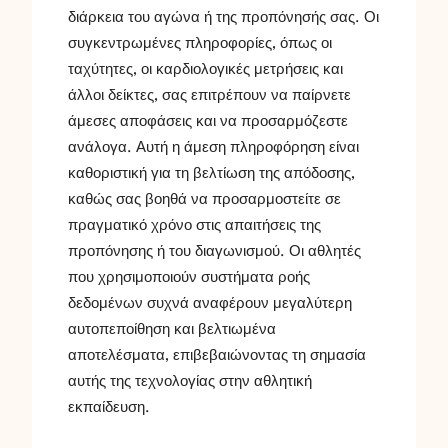
διάρκεια του αγώνα ή της προπόνησής σας. Οι
συγκεντρωμένες πληροφορίες, όπως οι
ταχύτητες, οι καρδιολογικές μετρήσεις και
άλλοι δείκτες, σας επιτρέπουν να παίρνετε
άμεσες αποφάσεις και να προσαρμόζεστε
ανάλογα. Αυτή η άμεση πληροφόρηση είναι
καθοριστική για τη βελτίωση της απόδοσης,
καθώς σας βοηθά να προσαρμοστείτε σε
πραγματικό χρόνο στις απαιτήσεις της
προπόνησης ή του διαγωνισμού. Οι αθλητές
που χρησιμοποιούν συστήματα ροής
δεδομένων συχνά αναφέρουν μεγαλύτερη
αυτοπεποίθηση και βελτιωμένα
αποτελέσματα, επιβεβαιώνοντας τη σημασία
αυτής της τεχνολογίας στην αθλητική
εκπαίδευση.