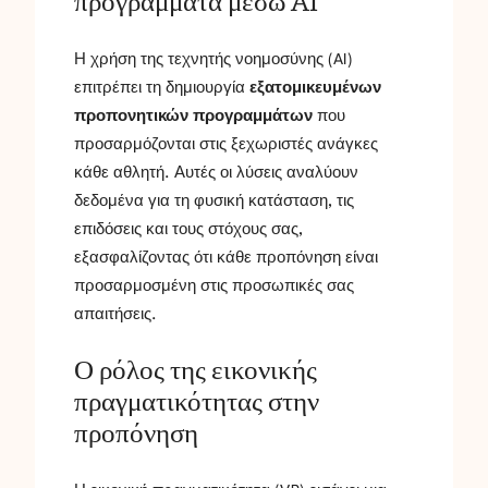
προγράμματα μέσω AI
Η χρήση της τεχνητής νοημοσύνης (AI)
επιτρέπει τη δημιουργία
εξατομικευμένων
προπονητικών προγραμμάτων
που
προσαρμόζονται στις ξεχωριστές ανάγκες
κάθε αθλητή. Αυτές οι λύσεις αναλύουν
δεδομένα για τη φυσική κατάσταση, τις
επιδόσεις και τους στόχους σας,
εξασφαλίζοντας ότι κάθε προπόνηση είναι
προσαρμοσμένη στις προσωπικές σας
απαιτήσεις.
Ο ρόλος της εικονικής
πραγματικότητας στην
προπόνηση