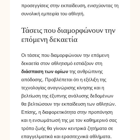
προσεγγίσεις στην εκπαίδευση, ενισχύοντας τη
συνολική εμπειρία του αθλητή.
Τάσεις που διαμορφώνουν την
επόμενη δεκαετία
Οι τάσεις που διαμορφώνουν την επόμενη
δεκαετία στον αθλητισμό εστιάζουν στη
διάσπαση των ορίων
της ανθρώπινης
απόδοσης. Προβλέπεται ότι η εξέλιξη της
τεχνολογίας αναγνώρισης κίνησης και η
βελτίωση της έξυπνης ανάλυσης δεδομένων
θα βελτιώσουν την εκπαίδευση των αθλητών.
Επίσης, η διαφορετικότητα στην προπόνηση
και η ενσωμάτωσή της με τον καθημερινό σας
τρόπο ζωής θα γίνουν κεντρικά ζητήματα σε
επαγγελματικά και ερασιτεχνικά αθλήματα.