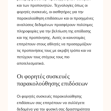
και των προπονητών. Τεχνολογίες όπως οι
φορητές συσκευές, οι αισθητήρες για την
παρακολούθηση επιδόσεων και οι προηγμένες
αναλύσεις δεδομένων προσφέρουν πολύτιμες
πληροφορίες για την βελτίωση της απόδοσης
και της προπόνησης. Αυτές οι καινοτομίες
επιτρέπουν στους αθλητές να προσαρμόζουν
τις προπονήσεις τους με ακριβή τρόπο και να
πετύχουν τους στόχους τους πιο
αποτελεσματικά.
Οι φορητές συσκευές
παρακολούθησης επιδόσεων
Οι φορητές συσκευές παρακολούθησης
επιδόσεων σας επιτρέπουν να συλλέγετε
δεδομένα για την φυσική σας δραστηριότητα