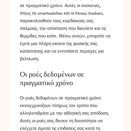
σε πραγματικό χρόνο. Αυτές οι συσκευές,
όπως τα smartwatches και οι fitness trackers,
παρακολουθούν τους καρδιακούς σας
παλμούς, την απόσταση που διανύετε και τις
θερμίδες που καίτε. Μέσω αυτών, μπορείτε να
έχετε μια πλήρη εικόνα της φυσικής σας
κατάστασης και να εντοπίσετε περιοχές για
βελτίωση.
Οι ροές δεδομένων σε
πραγματικό χρόνο
Οι ροές δεδομένων σε πραγματικό χρόνο
εκσυγχρονίζουν πλήρως τον τρόπο που
αλληλεπιδράτε με την αθλητική σας απόδοση.
Αυτές οι ροές σας δίνουν τη δυνατότητα να
ελέγχετε άμεσα τις επιδόσεις σας κατά τη