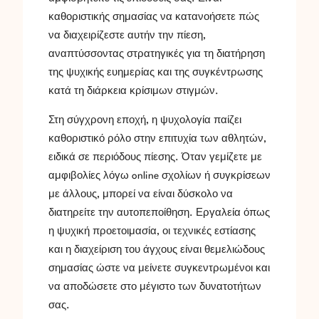
καθοριστικής σημασίας να κατανοήσετε πώς
να διαχειρίζεστε αυτήν την πίεση,
αναπτύσσοντας στρατηγικές για τη διατήρηση
της ψυχικής ευημερίας και της συγκέντρωσης
κατά τη διάρκεια κρίσιμων στιγμών.
Στη σύγχρονη εποχή, η ψυχολογία παίζει
καθοριστικό ρόλο στην επιτυχία των αθλητών,
ειδικά σε περιόδους πίεσης. Όταν γεμίζετε με
αμφιβολίες λόγω online σχολίων ή συγκρίσεων
με άλλους, μπορεί να είναι δύσκολο να
διατηρείτε την αυτοπεποίθηση. Εργαλεία όπως
η ψυχική προετοιμασία, οι τεχνικές εστίασης
και η διαχείριση του άγχους είναι θεμελιώδους
σημασίας ώστε να μείνετε συγκεντρωμένοι και
να αποδώσετε στο μέγιστο των δυνατοτήτων
σας.