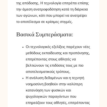
της απόδοσης. Η τεχνολογία επιτρέπει επίσης
την άμεση ανατροφοδότηση κατά τη διάρκεια
των αγώνων, κάτι που μπορεί να ανατρέψει
το αποτέλεσμα σε κρίσιμες στιγμές.
Βασικά Συμπεράσματα:
Οι τεχνολογικές εξελίξεις παρέχουν νέες
μεθόδους εκπαίδευσης και προπόνησης,
επιτρέποντας στους αθλητές να
βελτιώνουν τις επιδόσεις τους με πιο
αποτελεσματικούς τρόπους.
Η ανάλυση δεδομένων και η τεχνητή
νοημοσύνη βοηθούν στην καλύτερη
κατανόηση των φυσικών και
ψυχολογικών παραγόντων που
επηρεάζουν τους αθλητές, επιτρέποντας