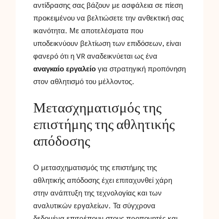
αντίδρασης σας βάζουν με ασφάλεια σε πίεση
προκειμένου να βελτιώσετε την ανθεκτική σας
ικανότητα. Με αποτελέσματα που
υποδεικνύουν βελτίωση των επιδόσεων, είναι
φανερό ότι η VR αναδεικνύεται ως ένα
αναγκαίο εργαλείο
για στρατηγική προπόνηση
στον αθλητισμό του μέλλοντος.
Μετασχηματισμός της
επιστήμης της αθλητικής
απόδοσης
Ο μετασχηματισμός της επιστήμης της
αθλητικής απόδοσης έχει επιταχυνθεί χάρη
στην ανάπτυξη της τεχνολογίας και των
αναλυτικών εργαλείων. Τα σύγχρονα
δεδομένα επιτρέπουν στους προπονητές και