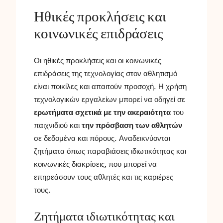
Ηθικές προκλήσεις και
κοινωνικές επιδράσεις
Οι ηθικές προκλήσεις και οι κοινωνικές
επιδράσεις της τεχνολογίας στον αθλητισμό
είναι ποικίλες και απαιτούν προσοχή. Η χρήση
τεχνολογικών εργαλείων μπορεί να οδηγεί σε
ερωτήματα σχετικά με την ακεραιότητα
του
παιχνιδιού και
την πρόσβαση των αθλητών
σε δεδομένα και πόρους. Αναδεικνύονται
ζητήματα όπως παραβιάσεις ιδιωτικότητας και
κοινωνικές διακρίσεις, που μπορεί να
επηρεάσουν τους αθλητές και τις καριέρες
τους.
Ζητήματα ιδιωτικότητας και