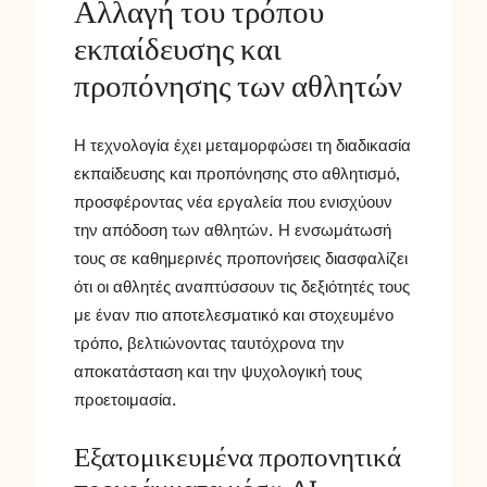
Αλλαγή του τρόπου
εκπαίδευσης και
προπόνησης των αθλητών
Η τεχνολογία έχει μεταμορφώσει τη διαδικασία
εκπαίδευσης και προπόνησης στο αθλητισμό,
προσφέροντας νέα εργαλεία που ενισχύουν
την απόδοση των αθλητών. Η ενσωμάτωσή
τους σε καθημερινές προπονήσεις διασφαλίζει
ότι οι αθλητές αναπτύσσουν τις δεξιότητές τους
με έναν πιο αποτελεσματικό και στοχευμένο
τρόπο, βελτιώνοντας ταυτόχρονα την
αποκατάσταση και την ψυχολογική τους
προετοιμασία.
Εξατομικευμένα προπονητικά