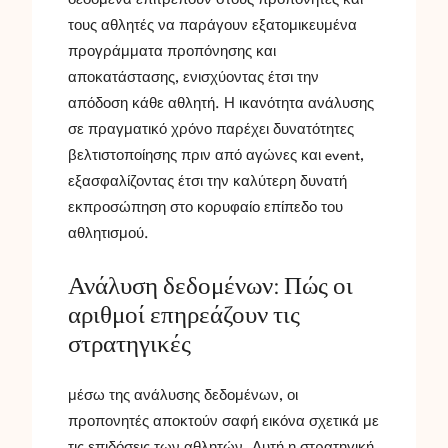
τους αθλητές να παράγουν εξατομικευμένα
προγράμματα προπόνησης και
αποκατάστασης, ενισχύοντας έτσι την
απόδοση κάθε αθλητή. Η ικανότητα ανάλυσης
σε πραγματικό χρόνο παρέχει δυνατότητες
βελτιστοποίησης πριν από αγώνες και event,
εξασφαλίζοντας έτσι την καλύτερη δυνατή
εκπροσώπηση στο κορυφαίο επίπεδο του
αθλητισμού.
Ανάλυση δεδομένων: Πώς οι
αριθμοί επηρεάζουν τις
στρατηγικές
μέσω της ανάλυσης δεδομένων, οι
προπονητές αποκτούν σαφή εικόνα σχετικά με