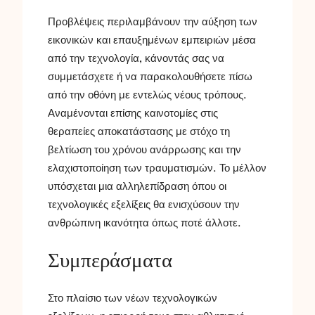
Προβλέψεις περιλαμβάνουν την αύξηση των
εικονικών και επαυξημένων εμπειριών μέσα
από την τεχνολογία, κάνοντάς σας να
συμμετάσχετε ή να παρακολουθήσετε πίσω
από την οθόνη με εντελώς νέους τρόπους.
Αναμένονται επίσης καινοτομίες στις
θεραπείες αποκατάστασης με στόχο τη
βελτίωση του χρόνου ανάρρωσης και την
ελαχιστοποίηση των τραυματισμών. Το μέλλον
υπόσχεται μια αλληλεπίδραση όπου οι
τεχνολογικές εξελίξεις θα ενισχύσουν την
ανθρώπινη ικανότητα όπως ποτέ άλλοτε.
Συμπεράσματα
Στο πλαίσιο των νέων τεχνολογικών