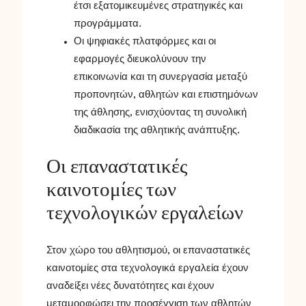
έτσι εξατομικευμένες στρατηγικές και
προγράμματα.
Οι ψηφιακές πλατφόρμες και οι
εφαρμογές διευκολύνουν την
επικοινωνία και τη συνεργασία μεταξύ
προπονητών, αθλητών και επιστημόνων
της άθλησης, ενισχύοντας τη συνολική
διαδικασία της αθλητικής ανάπτυξης.
Οι επαναστατικές
καινοτομίες των
τεχνολογικών εργαλείων
Στον χώρο του αθλητισμού, οι επαναστατικές
καινοτομίες στα τεχνολογικά εργαλεία έχουν
αναδείξει νέες δυνατότητες και έχουν
μεταμορφώσει την προσέγγιση των αθλητών