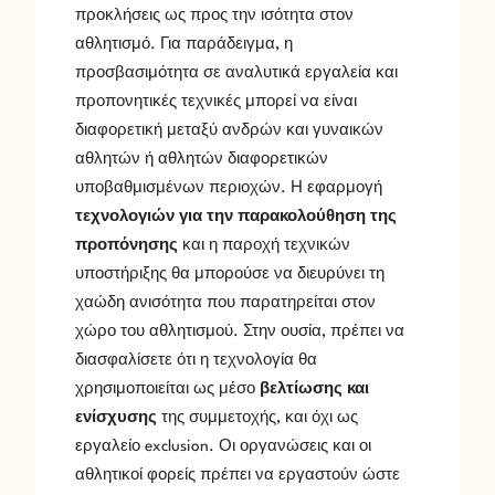
προκλήσεις ως προς την ισότητα στον
αθλητισμό. Για παράδειγμα, η
προσβασιμότητα σε αναλυτικά εργαλεία και
προπονητικές τεχνικές μπορεί να είναι
διαφορετική μεταξύ ανδρών και γυναικών
αθλητών ή αθλητών διαφορετικών
υποβαθμισμένων περιοχών. Η εφαρμογή
τεχνολογιών για την παρακολούθηση της
προπόνησης
και η παροχή τεχνικών
υποστήριξης θα μπορούσε να διευρύνει τη
χαώδη ανισότητα που παρατηρείται στον
χώρο του αθλητισμού. Στην ουσία, πρέπει να
διασφαλίσετε ότι η τεχνολογία θα
χρησιμοποιείται ως μέσο
βελτίωσης και
ενίσχυσης
της συμμετοχής, και όχι ως
εργαλείο exclusion. Οι οργανώσεις και οι
αθλητικοί φορείς πρέπει να εργαστούν ώστε