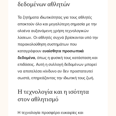
δεδομένων αθλητών
Τα ζητήματα ιδιωτικότητας για τους αθλητές
αποκτούν όλο και μεγαλύτερη σημασία με την
ολοένα αυξανόμενη χρήση τεχνολογικών
λύσεων. Οι αθλητές συχνά βρίσκονται υπό την
παρακολούθηση συστημάτων που
καταγράφουν
ευαίσθητα προσωπικά
δεδομένα
, όπως η φυσική τους κατάσταση και
επιδόσεις. Αυτή η συλλογή δεδομένων μπορεί
να αποτελέσει κίνδυνο αν δεν προστατευτεί
σωστά, επηρεάζοντας την ιδιωτική τους ζωή.
Η τεχνολογία και η ισότητα
στον αθλητισμό
Η τεχνολογία προσφέρει ευκαιρίες και