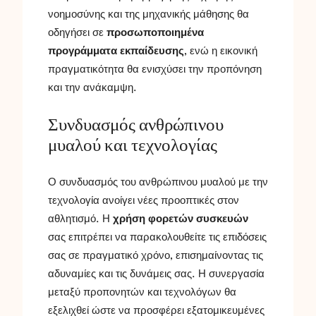
νοημοσύνης και της μηχανικής μάθησης θα
οδηγήσει σε
προσωποποιημένα
προγράμματα εκπαίδευσης
, ενώ η εικονική
πραγματικότητα θα ενισχύσει την προπόνηση
και την ανάκαμψη.
Συνδυασμός ανθρώπινου
μυαλού και τεχνολογίας
Ο συνδυασμός του ανθρώπινου μυαλού με την
τεχνολογία ανοίγει νέες προοπτικές στον
αθλητισμό. Η
χρήση φορετών συσκευών
σας επιτρέπει να παρακολουθείτε τις επιδόσεις
σας σε πραγματικό χρόνο, επισημαίνοντας τις
αδυναμίες και τις δυνάμεις σας. Η συνεργασία
μεταξύ προπονητών και τεχνολόγων θα
εξελιχθεί ώστε να προσφέρει εξατομικευμένες