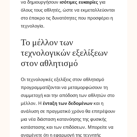
να δημιουργήσουν
ισότιμες ευκαιρίες
για
όλους τους αθλητές, ώστε να εκμεταλλεύονται
στο έπακρο τις δυνατότητες που προσφέρει η
τεχνολογία.
Το μέλλον των
τεχνολογικών εξελίξεων
στον αθλητισμό
Οι τεχνολογικές εξελίξεις στον αθλητισμό
προγραμματίζονται να μεταμορφώσουν τη
συμμετοχή και την απόδοση των αθλητών στο
μέλλον. Η
ένταξη των δεδομένων
και η
ανάλυση σε πραγματικό χρόνο θα επιτρέψουν
μια νέα διάσταση κατανόησης της φυσικής
κατάστασης και των επιδόσεων. Μπορείτε να
αναμένετε ότι η εφαρμογή της τεχνητής