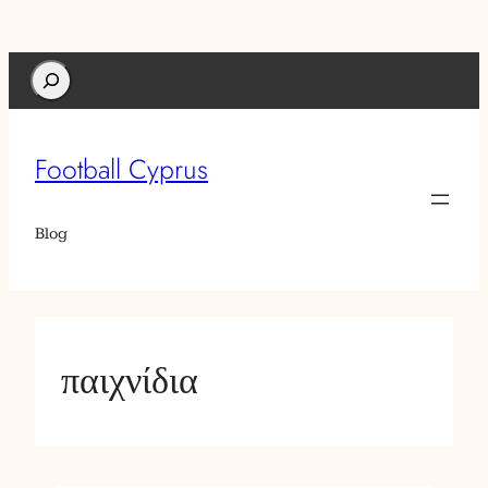
Search
Football Cyprus
Blog
παιχνίδια