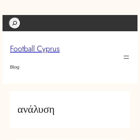
Search
Football Cyprus
Blog
ανάλυση