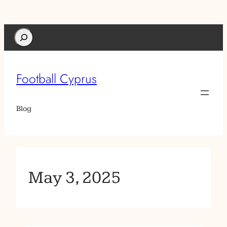
Search
Football Cyprus
Blog
May 3, 2025