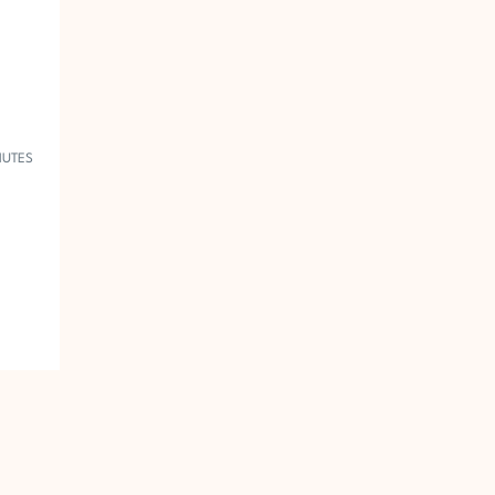
NUTES