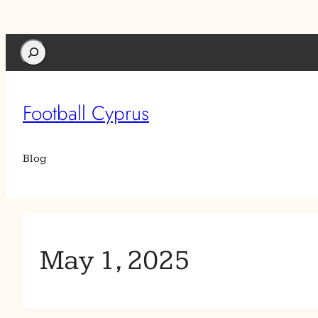
Search
Football Cyprus
Blog
May 1, 2025