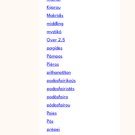
Kýprou
Makrídis
middling
mystikó
Over 2.5
pagídes
Pámpos
Piéros
pithanotíton
podosfairikoús
podosfairistés
podósfairo
pódosfaírou
Poies
Pós
prépei