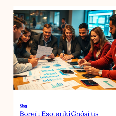
Blog
Boreí i Esoterikí Gnósi tis