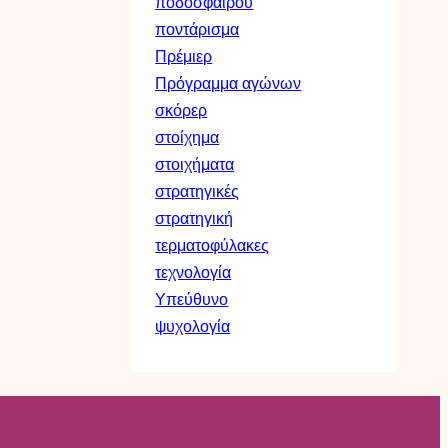
ποδοσφαίρου
ποντάρισμα
Πρέμιερ
Πρόγραμμα αγώνων
σκόρερ
στοίχημα
στοιχήματα
στρατηγικές
στρατηγική
τερματοφύλακες
τεχνολογία
Υπεύθυνο
ψυχολογία