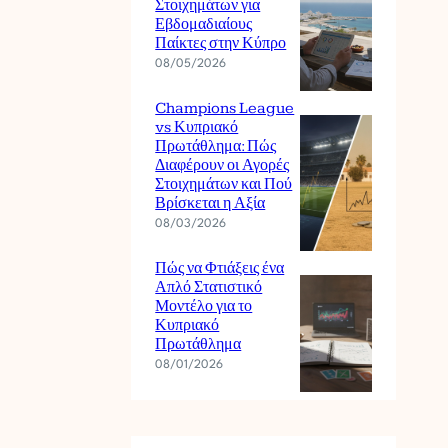
Στοιχημάτων για
Εβδομαδιαίους
Παίκτες στην Κύπρο
08/05/2026
Champions League
vs Κυπριακό
Πρωτάθλημα: Πώς
Διαφέρουν οι Αγορές
Στοιχημάτων και Πού
Βρίσκεται η Αξία
08/03/2026
Πώς να Φτιάξεις ένα
Απλό Στατιστικό
Μοντέλο για το
Κυπριακό
Πρωτάθλημα
08/01/2026