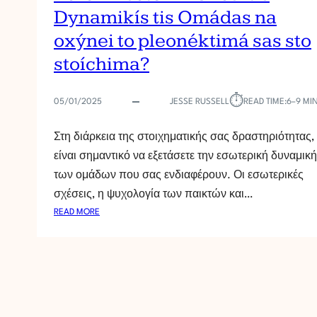
Dynamikís tis Omádas na
oxýnei to pleonéktimá sas sto
stoíchima?
⏱︎
05/01/2025
JESSE RUSSELL
READ TIME:
6–9 MI
Στη διάρκεια της στοιχηματικής σας δραστηριότητας,
είναι σημαντικό να εξετάσετε την εσωτερική δυναμική
των ομάδων που σας ενδιαφέρουν. Οι εσωτερικές
σχέσεις, η ψυχολογία των παικτών και…
:
READ MORE
B
O
R
E
Í
I