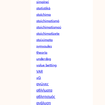
simaínei
statistiká
stoíchima
stoichimatismó
stoichimatismoú
stoichimatízete
stoiximata
symvoules
theoría
underdog
value betting
VAR
xG
αγώνες
αθλήματα
αθλητισμός
ανάλυση