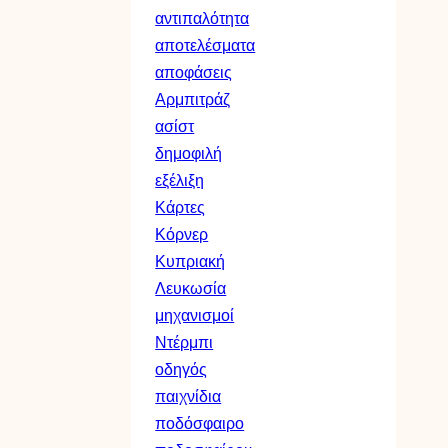
αντιπαλότητα
αποτελέσματα
αποφάσεις
Αρμπιτράζ
ασίστ
δημοφιλή
εξέλιξη
Κάρτες
Κόρνερ
Κυπριακή
Λευκωσία
μηχανισμοί
Ντέρμπι
οδηγός
παιχνίδια
ποδόσφαιρο