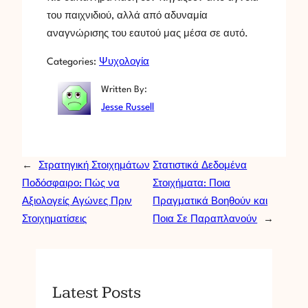
του παιχνιδιού, αλλά από αδυναμία
αναγνώρισης του εαυτού μας μέσα σε αυτό.
Categories:
Ψυχολογία
Written By:
Jesse Russell
←
Στρατηγική Στοιχημάτων
Στατιστικά Δεδομένα
Ποδόσφαιρο: Πώς να
Στοιχήματα: Ποια
Αξιολογείς Αγώνες Πριν
Πραγματικά Βοηθούν και
Στοιχηματίσεις
Ποια Σε Παραπλανούν
→
Latest Posts