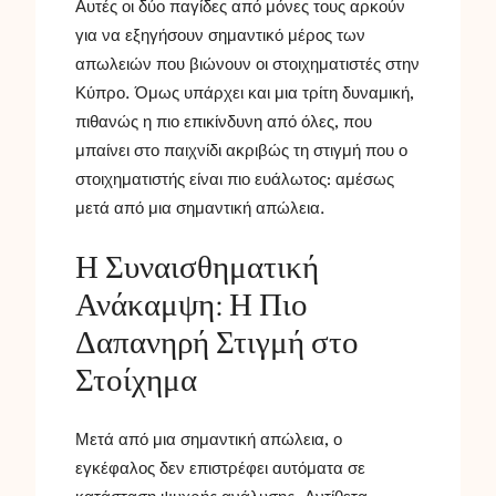
Αυτές οι δύο παγίδες από μόνες τους αρκούν
για να εξηγήσουν σημαντικό μέρος των
απωλειών που βιώνουν οι στοιχηματιστές στην
Κύπρο. Όμως υπάρχει και μια τρίτη δυναμική,
πιθανώς η πιο επικίνδυνη από όλες, που
μπαίνει στο παιχνίδι ακριβώς τη στιγμή που ο
στοιχηματιστής είναι πιο ευάλωτος: αμέσως
μετά από μια σημαντική απώλεια.
Η Συναισθηματική
Ανάκαμψη: Η Πιο
Δαπανηρή Στιγμή στο
Στοίχημα
Μετά από μια σημαντική απώλεια, ο
εγκέφαλος δεν επιστρέφει αυτόματα σε