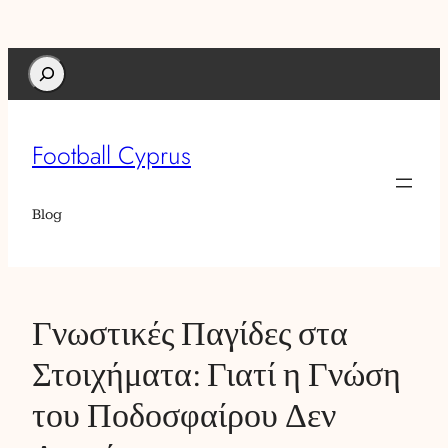
Search
Football Cyprus
Blog
Γνωστικές Παγίδες στα
Στοιχήματα: Γιατί η Γνώση
του Ποδοσφαίρου Δεν