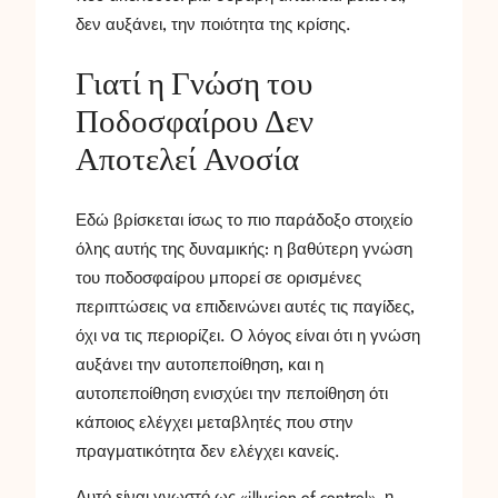
δεν αυξάνει, την ποιότητα της κρίσης.
Γιατί η Γνώση του
Ποδοσφαίρου Δεν
Αποτελεί Ανοσία
Εδώ βρίσκεται ίσως το πιο παράδοξο στοιχείο
όλης αυτής της δυναμικής: η βαθύτερη γνώση
του ποδοσφαίρου μπορεί σε ορισμένες
περιπτώσεις να επιδεινώνει αυτές τις παγίδες,
όχι να τις περιορίζει. Ο λόγος είναι ότι η γνώση
αυξάνει την αυτοπεποίθηση, και η
αυτοπεποίθηση ενισχύει την πεποίθηση ότι
κάποιος ελέγχει μεταβλητές που στην
πραγματικότητα δεν ελέγχει κανείς.
Αυτό είναι γνωστό ως «illusion of control», η