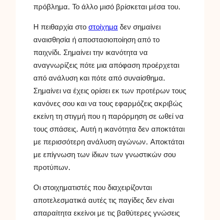
πρόβλημα. Το άλλο μισό βρίσκεται μέσα του.
Η πειθαρχία στο
στοίχημα
δεν σημαίνει
αναισθησία ή αποστασιοποίηση από το
παιχνίδι. Σημαίνει την ικανότητα να
αναγνωρίζεις πότε μια απόφαση προέρχεται
από ανάλυση και πότε από συναίσθημα.
Σημαίνει να έχεις ορίσει εκ των προτέρων τους
κανόνες σου και να τους εφαρμόζεις ακριβώς
εκείνη τη στιγμή που η παρόρμηση σε ωθεί να
τους σπάσεις. Αυτή η ικανότητα δεν αποκτάται
με περισσότερη ανάλυση αγώνων. Αποκτάται
με επίγνωση των ίδιων των γνωστικών σου
προτύπων.
Οι στοιχηματιστές που διαχειρίζονται
αποτελεσματικά αυτές τις παγίδες δεν είναι
απαραίτητα εκείνοι με τις βαθύτερες γνώσεις