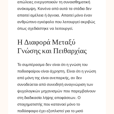
απώλειες ενεργοποιούν τη συναισθηματική
ανάκαμψη. Κανένα από αυτά τα στάδια δεν
απαιτεί αμέλεια ή άγνοια. Απαιτεί μόνο έναν
ανθρώπινο εγκέφαλο που λειτουργεί ακριβώς
όπως σχεδιάστηκε να λειτουργεί.
Η Διαφορά Μεταξύ
Γνώσης και Πειθαρχίας
Το συμπέρασμα δεν είναι ότι η γνώση του
ποδοσφαίρου είναι άχρηστη. Είναι ότι η γνώση
από μόνη της είναι ανεπαρκής, αν δεν
συνοδεύεται από συνειδητή αναγνώριση των
ψυχολογικών μηχανισμών που παρεμβαίνουν
στη διαδικασία λήψης αποφάσεων. Ο
στοιχηματιστής που κατανοεί μόνο το
ποδόσφαιρο έχει εξοπλιστεί για το μισό