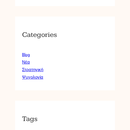
Categories
Blog
Νέα
Στρατηγική
Ψυχολογία
Tags