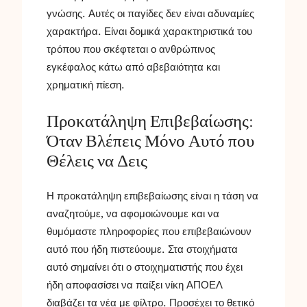
γνώσης. Αυτές οι παγίδες δεν είναι αδυναμίες
χαρακτήρα. Είναι δομικά χαρακτηριστικά του
τρόπου που σκέφτεται ο ανθρώπινος
εγκέφαλος κάτω από αβεβαιότητα και
χρηματική πίεση.
Προκατάληψη Επιβεβαίωσης:
Όταν Βλέπεις Μόνο Αυτό που
Θέλεις να Δεις
Η προκατάληψη επιβεβαίωσης είναι η τάση να
αναζητούμε, να αφομοιώνουμε και να
θυμόμαστε πληροφορίες που επιβεβαιώνουν
αυτό που ήδη πιστεύουμε. Στα στοιχήματα
αυτό σημαίνει ότι ο στοιχηματιστής που έχει
ήδη αποφασίσει να παίξει νίκη ΑΠΟΕΛ
διαβάζει τα νέα με φίλτρο. Προσέχει το θετικό