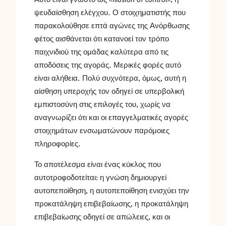
ψευδαίσθηση ελέγχου. Ο στοιχηματιστής που
παρακολούθησε επτά αγώνες της Ανόρθωσης
φέτος αισθάνεται ότι κατανοεί τον τρόπο
παιχνιδιού της ομάδας καλύτερα από τις
αποδόσεις της αγοράς. Μερικές φορές αυτό
είναι αλήθεια. Πολύ συχνότερα, όμως, αυτή η
αίσθηση υπεροχής τον οδηγεί σε υπερβολική
εμπιστοσύνη στις επιλογές του, χωρίς να
αναγνωρίζει ότι και οι επαγγελματικές αγορές
στοιχημάτων ενσωματώνουν παρόμοιες
πληροφορίες.
Το αποτέλεσμα είναι ένας κύκλος που
αυτοτροφοδοτείται: η γνώση δημιουργεί
αυτοπεποίθηση, η αυτοπεποίθηση ενισχύει την
προκατάληψη επιβεβαίωσης, η προκατάληψη
επιβεβαίωσης οδηγεί σε απώλειες, και οι