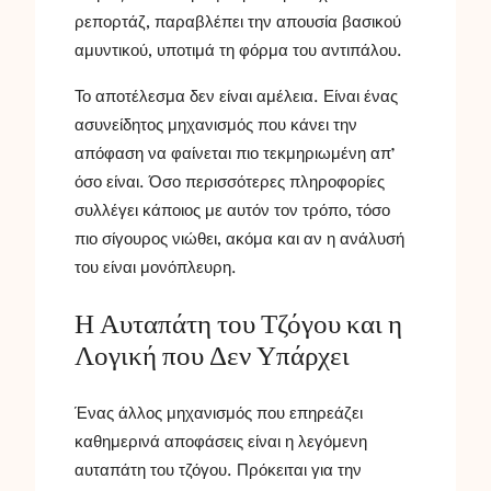
ρεπορτάζ, παραβλέπει την απουσία βασικού
αμυντικού, υποτιμά τη φόρμα του αντιπάλου.
Το αποτέλεσμα δεν είναι αμέλεια. Είναι ένας
ασυνείδητος μηχανισμός που κάνει την
απόφαση να φαίνεται πιο τεκμηριωμένη απ’
όσο είναι. Όσο περισσότερες πληροφορίες
συλλέγει κάποιος με αυτόν τον τρόπο, τόσο
πιο σίγουρος νιώθει, ακόμα και αν η ανάλυσή
του είναι μονόπλευρη.
Η Αυταπάτη του Τζόγου και η
Λογική που Δεν Υπάρχει
Ένας άλλος μηχανισμός που επηρεάζει
καθημερινά αποφάσεις είναι η λεγόμενη
αυταπάτη του τζόγου. Πρόκειται για την